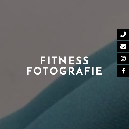
FITNESS
FOTOGRAFIE