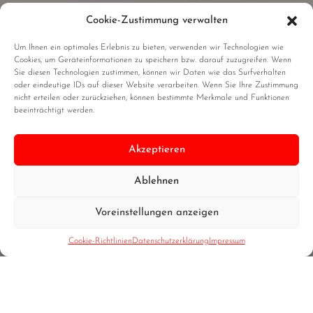
Cookie-Zustimmung verwalten
Um Ihnen ein optimales Erlebnis zu bieten, verwenden wir Technologien wie
Cookies, um Geräteinformationen zu speichern bzw. darauf zuzugreifen. Wenn
Sie diesen Technologien zustimmen, können wir Daten wie das Surfverhalten
oder eindeutige IDs auf dieser Website verarbeiten. Wenn Sie Ihre Zustimmung
nicht erteilen oder zurückziehen, können bestimmte Merkmale und Funktionen
beeinträchtigt werden.
Akzeptieren
Ablehnen
Voreinstellungen anzeigen
Cookie-Richtlinien
Datenschutzerklärung
Impressum