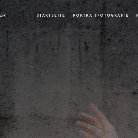
STARTSEITE
PORTRAITFOTOGRAFIE