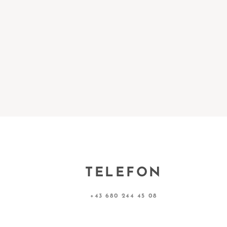
TELEFON
+43 680 244 45 08