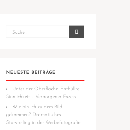
NEUESTE BEITRÄGE
Unter der Oberfläche. Enthüllte
Sinnlichkeit – Verborgener Exzess
Wie bin ich zu dem Bild
gekommen? Dramatisches
Storytelling in der Werbefotografie