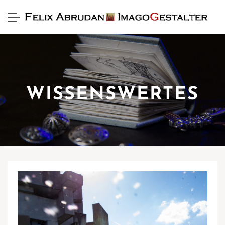
WISSENSWERTES