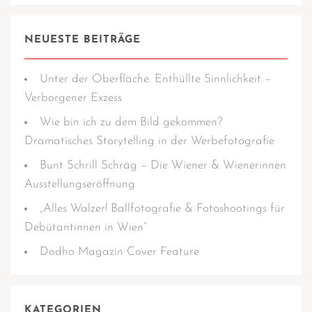
NEUESTE BEITRÄGE
Unter der Oberfläche. Enthüllte Sinnlichkeit –
Verborgener Exzess
Wie bin ich zu dem Bild gekommen?
Dramatisches Storytelling in der Werbefotografie
Bunt Schrill Schräg – Die Wiener & Wienerinnen
Ausstellungseröffnung
„Alles Walzer! Ballfotografie & Fotoshootings für
Debütantinnen in Wien“
Dodho Magazin Cover Feature
KATEGORIEN