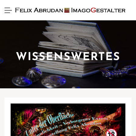
WISSENSWERTES