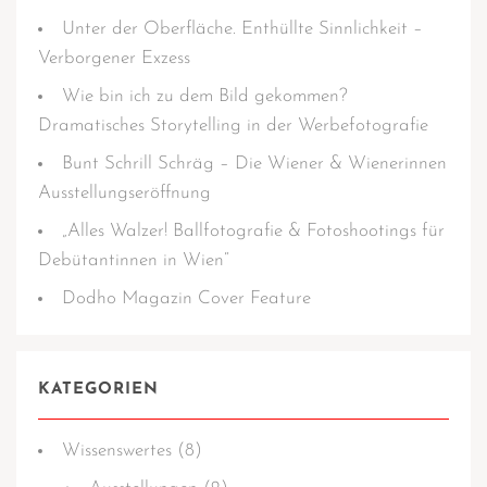
Unter der Oberfläche. Enthüllte Sinnlichkeit –
Verborgener Exzess
Wie bin ich zu dem Bild gekommen?
Dramatisches Storytelling in der Werbefotografie
Bunt Schrill Schräg – Die Wiener & Wienerinnen
Ausstellungseröffnung
„Alles Walzer! Ballfotografie & Fotoshootings für
Debütantinnen in Wien“
Dodho Magazin Cover Feature
KATEGORIEN
Wissens­­wertes
(8)