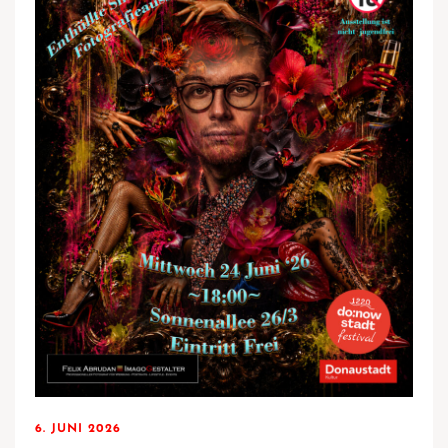
6. JUNI 2026