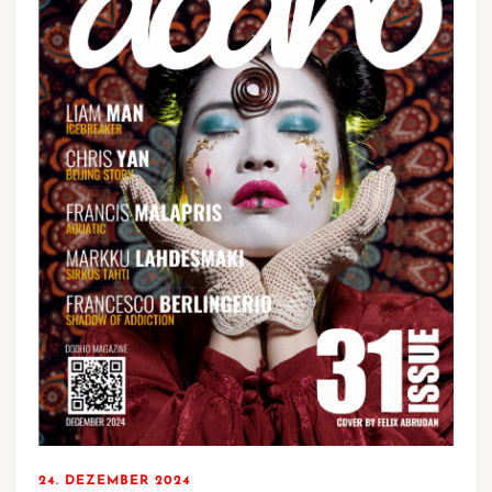
24. DEZEMBER 2024