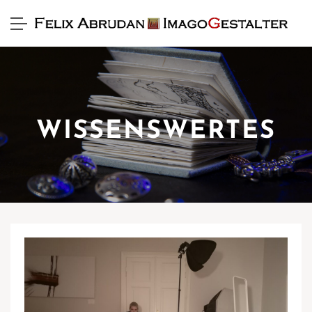
WISSENSWERTES