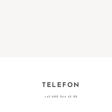
TELEFON
+43 680 244 45 08