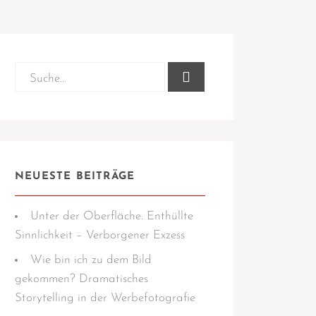
NEUESTE BEITRÄGE
Unter der Oberfläche. Enthüllte
Sinnlichkeit – Verborgener Exzess
Wie bin ich zu dem Bild
gekommen? Dramatisches
Storytelling in der Werbefotografie