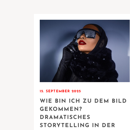
15. SEPTEMBER 2025
WIE BIN ICH ZU DEM BILD
GEKOMMEN?
DRAMATISCHES
STORYTELLING IN DER