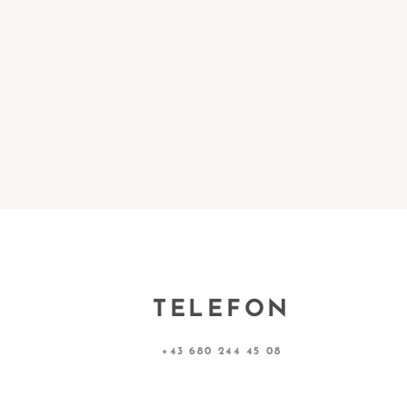
TELEFON
+43 680 244 45 08