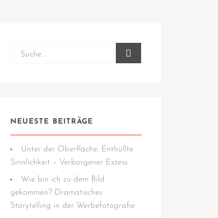
NEUESTE BEITRÄGE
Unter der Oberfläche. Enthüllte
Sinnlichkeit – Verborgener Exzess
Wie bin ich zu dem Bild
gekommen? Dramatisches
Storytelling in der Werbefotografie