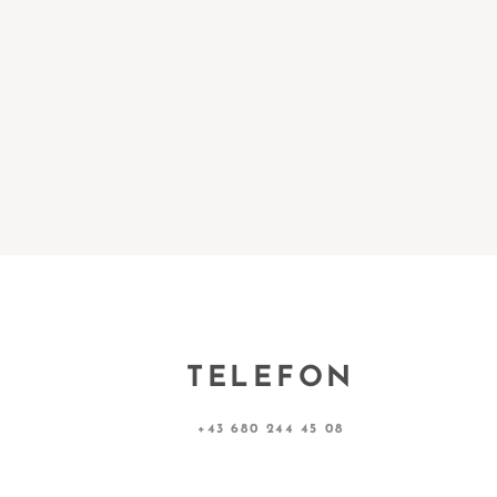
TELEFON
+43 680 244 45 08