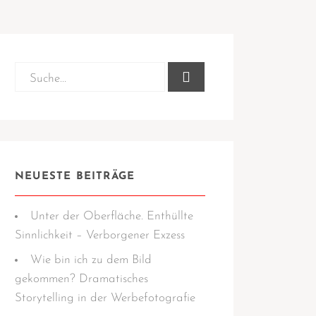
NEUESTE BEITRÄGE
Unter der Oberfläche. Enthüllte
Sinnlichkeit – Verborgener Exzess
Wie bin ich zu dem Bild
gekommen? Dramatisches
Storytelling in der Werbefotografie