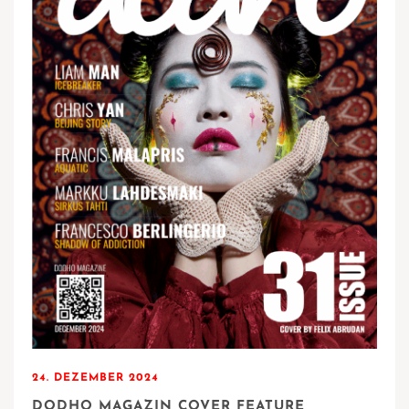
24. DEZEMBER 2024
DODHO MAGAZIN COVER FEATURE