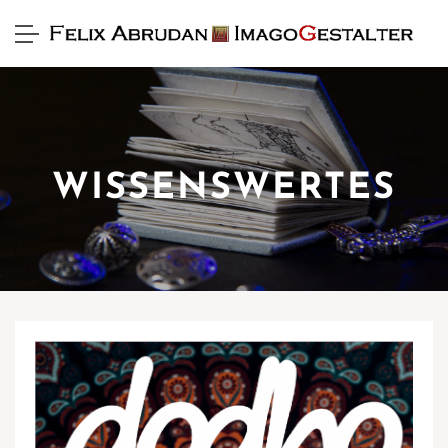
WISSENSWERTES