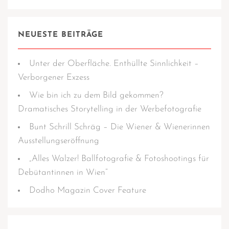
NEUESTE BEITRÄGE
Unter der Oberfläche. Enthüllte Sinnlichkeit –
Verborgener Exzess
Wie bin ich zu dem Bild gekommen?
Dramatisches Storytelling in der Werbefotografie
Bunt Schrill Schräg – Die Wiener & Wienerinnen
Ausstellungseröffnung
„Alles Walzer! Ballfotografie & Fotoshootings für
Debütantinnen in Wien“
Dodho Magazin Cover Feature