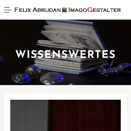
WISSENSWERTES